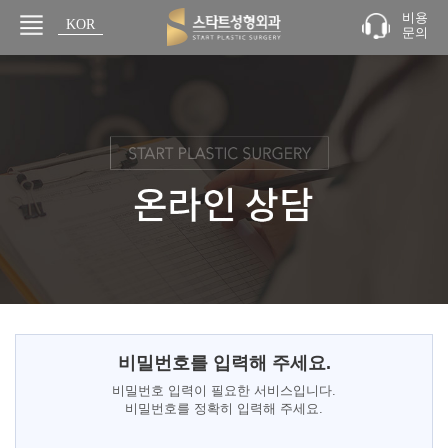
비용
KOR
문의
JPN
비밀번호를 입력해 주세요.
비밀번호 입력이 필요한 서비스입니다.
비밀번호를 정확히 입력해 주세요.