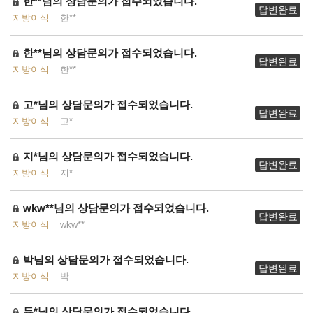
한**님의 상담문의가 접수되었습니다.
답변완료
지방이식
한**
한**님의 상담문의가 접수되었습니다.
답변완료
지방이식
한**
고*님의 상담문의가 접수되었습니다.
답변완료
지방이식
고*
지*님의 상담문의가 접수되었습니다.
답변완료
지방이식
지*
wkw**님의 상담문의가 접수되었습니다.
답변완료
지방이식
wkw**
박님의 상담문의가 접수되었습니다.
답변완료
지방이식
박
듀*님의 상담문의가 접수되었습니다.