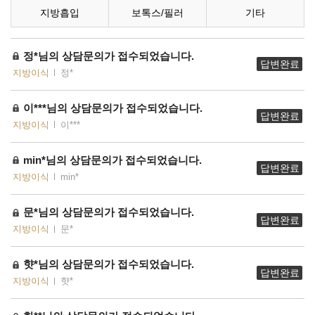
지방흡입
보톡스/필러
기타
정*님의 상담문의가 접수되었습니다.
답변완료
지방이식
정*
이***님의 상담문의가 접수되었습니다.
답변완료
지방이식
이***
min*님의 상담문의가 접수되었습니다.
답변완료
지방이식
min*
문*님의 상담문의가 접수되었습니다.
답변완료
지방이식
문*
햣*님의 상담문의가 접수되었습니다.
답변완료
지방이식
햣*