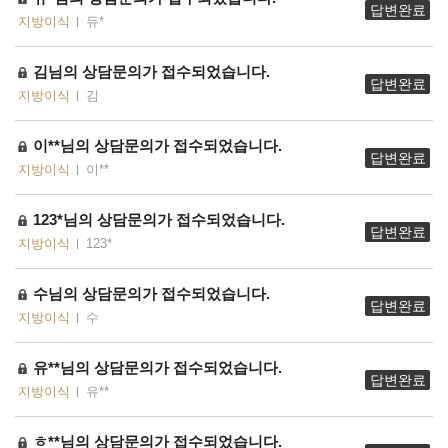
답변완료
지방이식
듀*
김님의 상담문의가 접수되었습니다.
답변완료
지방이식
김
이**님의 상담문의가 접수되었습니다.
답변완료
지방이식
이**
123*님의 상담문의가 접수되었습니다.
답변완료
지방이식
123*
수님의 상담문의가 접수되었습니다.
답변완료
지방이식
수
유**님의 상담문의가 접수되었습니다.
답변완료
지방이식
유**
ㅎ**님의 상담문의가 접수되었습니다.