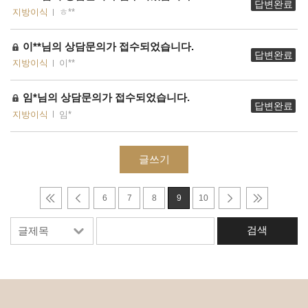
답변완료
지방이식
ㅎ**
이**님의 상담문의가 접수되었습니다.
답변완료
지방이식
이**
임*님의 상담문의가 접수되었습니다.
답변완료
지방이식
임*
글쓰기
6
7
8
9
10