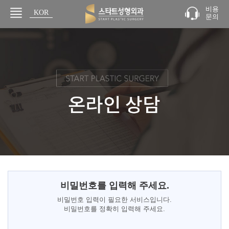
비용
KOR
문의
JPN
비밀번호를 입력해 주세요.
비밀번호 입력이 필요한 서비스입니다.
비밀번호를 정확히 입력해 주세요.