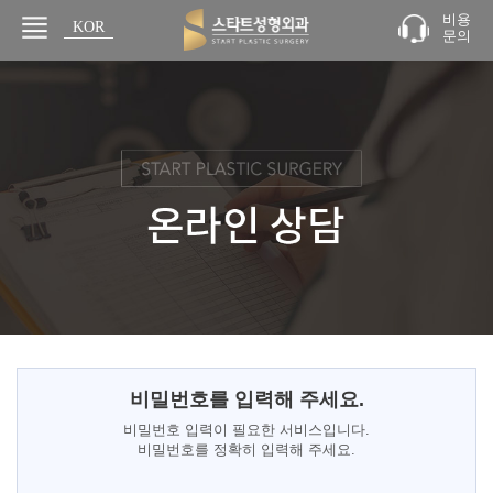
비용
KOR
문의
JPN
비밀번호를 입력해 주세요.
비밀번호 입력이 필요한 서비스입니다.
비밀번호를 정확히 입력해 주세요.