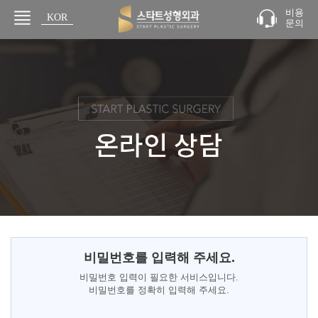
비용
KOR
문의
JPN
비밀번호를 입력해 주세요.
비밀번호 입력이 필요한 서비스입니다.
비밀번호를 정확히 입력해 주세요.