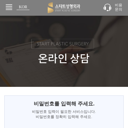
비용
KOR
문의
JPN
비밀번호를 입력해 주세요.
비밀번호 입력이 필요한 서비스입니다.
비밀번호를 정확히 입력해 주세요.