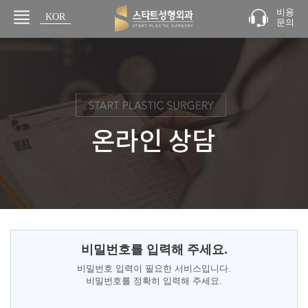
비용
KOR
문의
JPN
비밀번호를 입력해 주세요.
비밀번호 입력이 필요한 서비스입니다.
비밀번호를 정확히 입력해 주세요.