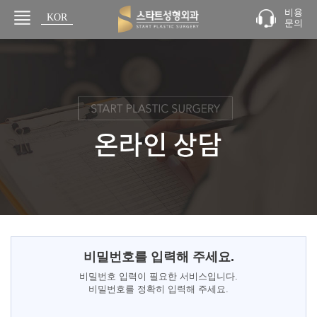
비용
KOR
문의
JPN
비밀번호를 입력해 주세요.
비밀번호 입력이 필요한 서비스입니다.
비밀번호를 정확히 입력해 주세요.