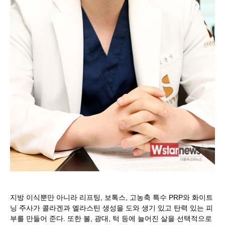
지방 이식뿐만 아니라 리프팅, 보톡스, 고농축 특수 PRP와 화이트
닝 주사가 콜라겐과 엘라스틴 생성을 도와 생기 있고 탄력 있는 피
부를 만들어 준다. 또한 볼, 광대, 턱 등에 늘어진 살을 선택적으로