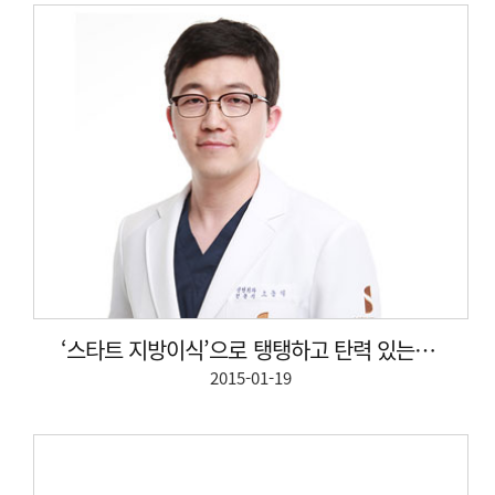
‘스타트 지방이식’으로 탱탱하고 탄력 있는 피부 만들어...
2015-01-19