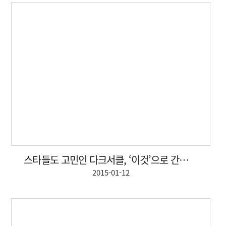
스타들도 고민인 다크서클, ‘이것’으로 간단하게 해결?
2015-01-12