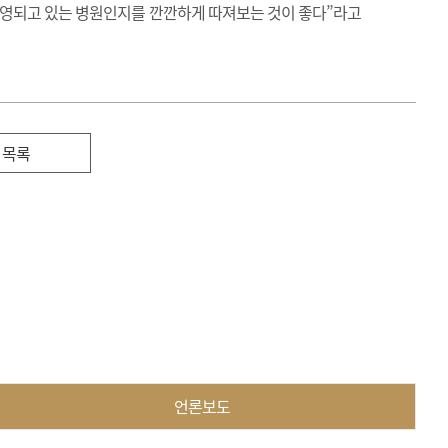
 운영되고 있는 병원인지를 깐깐하게 따져보는 것이 좋다”라고
목록
언론보도