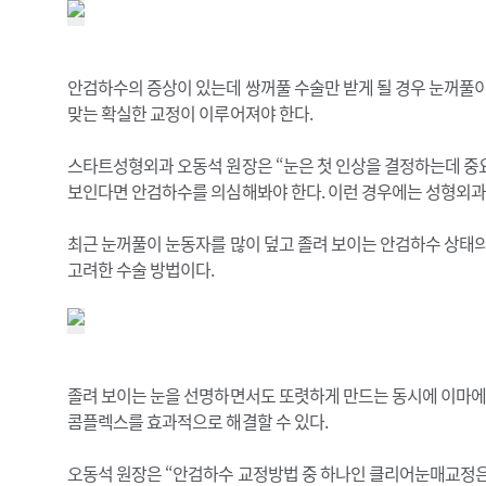
안검하수의 증상이 있는데 쌍꺼풀 수술만 받게 될 경우 눈꺼풀이
맞는 확실한 교정이 이루어져야 한다.
스타트성형외과 오동석 원장은 “눈은 첫 인상을 결정하는데 중요
보인다면 안검하수를 의심해봐야 한다. 이런 경우에는 성형외과 
최근 눈꺼풀이 눈동자를 많이 덮고 졸려 보이는 안검하수 상태
고려한 수술 방법이다.
졸려 보이는 눈을 선명하면서도 또렷하게 만드는 동시에 이마에 
콤플렉스를 효과적으로 해결할 수 있다.
오동석 원장은 “안검하수 교정방법 중 하나인 클리어눈매교정은 