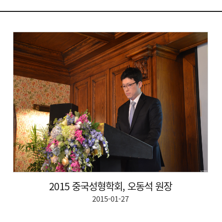
2015 중국성형학회, 오동석 원장
2015-01-27