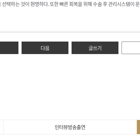
 선택하는 것이 현명하다. 또한 빠른 회복을 위해 수술 후 관리시스템이
다음
글쓰기
인터뷰방송출연