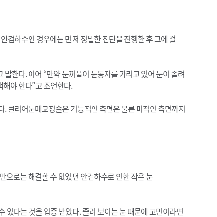
 안검하수인 경우에는 먼저 정밀한 진단을 진행한 후 그에 걸
 말한다. 이어 “만약 눈꺼풀이 눈동자를 가리고 있어 눈이 졸려
택해야 한다”고 조언한다.
있다. 클리어눈매교정술은 기능적인 측면은 물론 미적인 측면까지
술만으로는 해결할 수 없었던 안검하수로 인한 작은 눈
 있다는 것을 입증 받았다. 졸려 보이는 눈 때문에 고민이라면