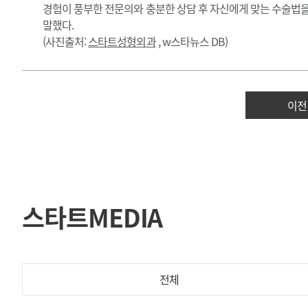
경험이 풍부한 전문의와 충분한 상담 후 자신에게 맞는 수술법을
말했다.
(사진출처:
스타트성형외과
, w스타뉴스 DB)
이전
스타트MEDIA
전체