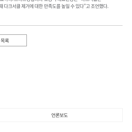
때 다크서클 제거에 대한 만족도를 높일 수 있다”고 조언했다.
목록
언론보도