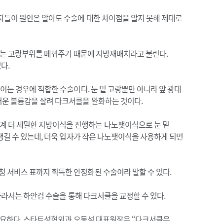
자들이 원인은 알아도 수술에 대한 차이점을 알지 못해 제대로
져있는 고랑부위를 메꿔주기 때문에 지방재배치라고 불린다.
다.
이는 경우에 적합한 수술이다. 눈 밑 고랑뿐만 아니라 앞 광대
러운 볼륨감을 살려 다크서클을 완화하는 것이다.
계 더 세밀한 지방이식을 진행하는 나노팻이식으로 눈 밑
생길 수 있는데, 더욱 입자가 작은 나노팻이식을 사용하게 되면
 서비스 표까지 획득한 안정화된 수술이라 말할 수 있다.
따라서는 하안검 수술을 통해 다크서클을 교정할 수 있다.
 중요하다. 스타트성형외과 오동석 대표원장은 “다크서클은