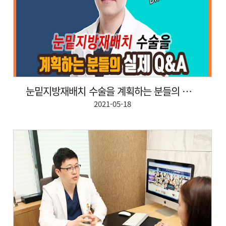
눈밑지방재배치 수술을 계획하는 분들의 실제질문&답변!
2021-05-18