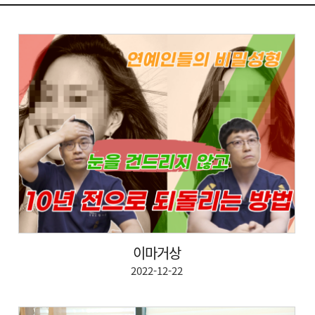
이마거상
2022-12-22