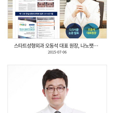
스타트성형외과 오동석 대표 원장, 나노팻을 이용한 눈...
2015-07-06