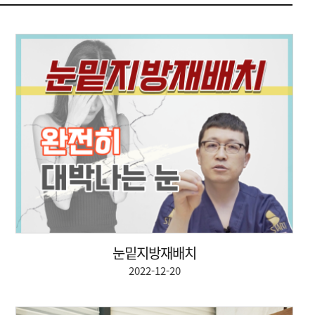
눈밑지방재배치
2022-12-20