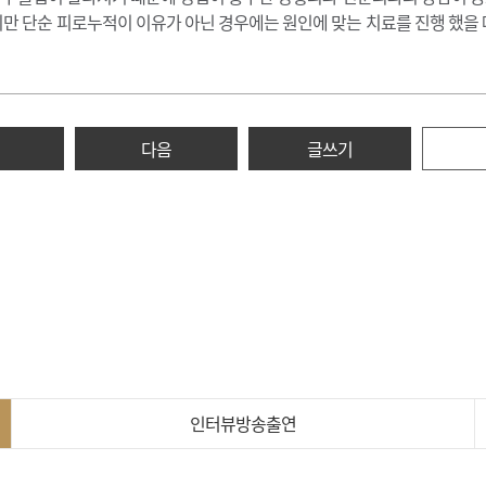
만 단순 피로누적이 이유가 아닌 경우에는 원인에 맞는 치료를 진행 했을 
다음
글쓰기
인터뷰방송출연