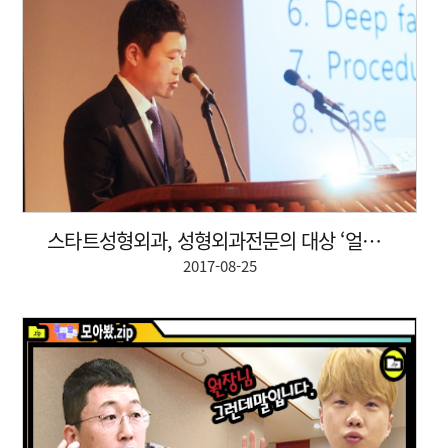
스타트성형외과, 성형외과전문의 대상 ‘얼굴자가지방이...
2017-08-25