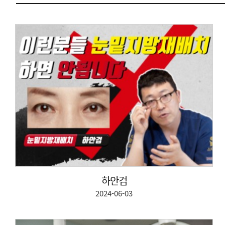
하안검
2024-06-03