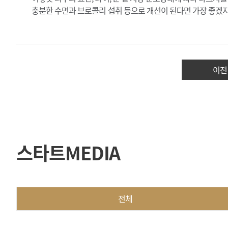
충분한 수면과 브로콜리 섭취 등으로 개선이 된다면 가장 좋겠지
이전
스타트MEDIA
전체