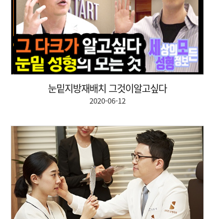
눈밑지방재배치 그것이알고싶다
2020-06-12