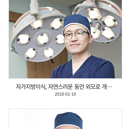
자가지방이식, 자연스러운 동안 외모로 개선 가능
2018-01-10