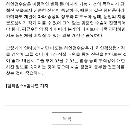
하안검수술은 미용적인 변화 뿐 아니라 기능 개선의 목적까지 갖
춰진 수술로서 신중한 선택이 중요하다. 때문에 같은 중년층이라
하더라도 개인에 따라 증상의 정도와 피부노화 상태, 눈밑의 지방
분포상태가 각기 다를 수 있어 그에 맞는 맞춤형 수술이 진행되어
야 한다. 평균수명의 증가에 따라 본래의 나이보다 더욱 건강하면
서도 동안처럼 비춰질 수 있는 외모 개선은 중요하다.
그렇기에 인터넷에서만 떠도는 하안검수술후기, 하안검성형가격
을 검색에 그칠 것이 아니라 직접 내원을 통해 진단을 받아보는 것
이 좋다. 내원시 수술 후에 있을 수 있는 염증 등의 부작용에 대한
사전 정보를 숙지하는 것이 좋으며 시술 경험이 풍부한 전문의를
찾는 것이 중요하다.
[팸타임스=함나연 기자]
목록