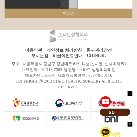
하안검
이용약관
개인정보 처리방침
환자권리장전
CHINESE
오시는길
비급여진료안내
주소 : 서울특별시 강남구 강남대로 616, 14층(신사동, 신사미타워)
대표전화 : 02-518-7588
병원명 : 스타트 성형외과의원
대표자명 : 오동석
사업자등록번호 : 857-79-00116
COPYRIGHT ⓒ 2013 START PLASTIC SURGERY All RIGHTS
RESERVED.