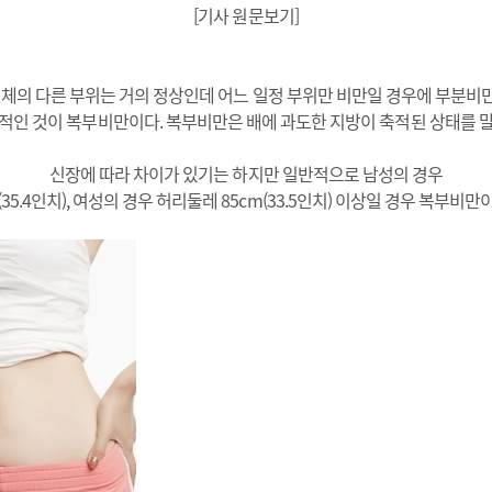
[기사 원문보기]
신체의 다른 부위는 거의 정상인데 어느 일정 부위만 비만일 경우에 부분비
적인 것이 복부비만이다. 복부비만은 배에 과도한 지방이 축적된 상태를 말
신장에 따라 차이가 있기는 하지만 일반적으로 남성의 경우
35.4인치), 여성의 경우 허리둘레 85cm(33.5인치) 이상일 경우 복부비만