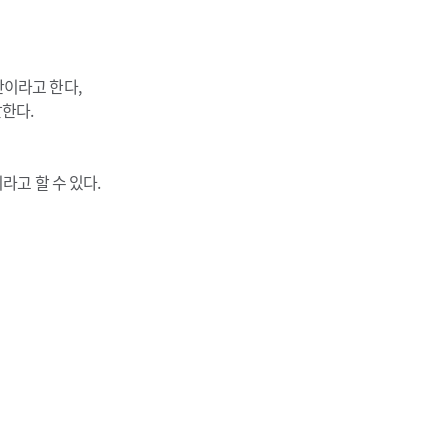
만이라고 한다,
한다.
이라고 할 수 있다.